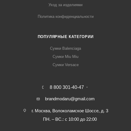
Уход за изделиями
Политика конфиденциальности
ПОПУЛЯРНЫЕ КАТЕГОРИИ
Сумки Balenciaga
Сумки Miu Miu
Сумки Versace
8 800 301-40-47
brandmodaru@gmail.com
г. Москва, Волоколамское Шоссе, д. 3
ПН. – ВС.: с 10:00 до 22:00