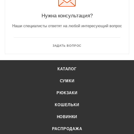
Нужна консультация?
Наши специалисты ответят на любой интересующий вопрос
ЗАДАТЬ ВОПРОС
КАТАЛОГ
СУМКИ
РЮКЗАКИ
КОШЕЛЬКИ
НОВИНКИ
РАСПРОДАЖА