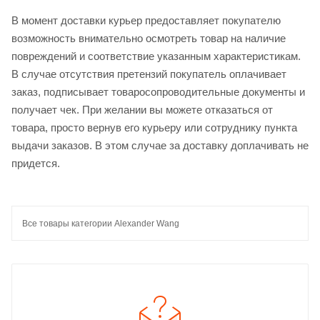
В момент доставки курьер предоставляет покупателю
возможность внимательно осмотреть товар на наличие
повреждений и соответствие указанным характеристикам.
В случае отсутствия претензий покупатель оплачивает
заказ, подписывает товаросопроводительные документы и
получает чек. При желании вы можете отказаться от
товара, просто вернув его курьеру или сотруднику пункта
выдачи заказов. В этом случае за доставку доплачивать не
придется.
Все товары категории Alexander Wang