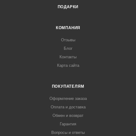
ПОДАРКИ
КОМПАНИЯ
Отзывы
Блог
Контакты
Карта сайта
ПОКУПАТЕЛЯМ
Оформление заказа
Оплата и доставка
Обмен и возврат
Гарантия
Вопросы и ответы