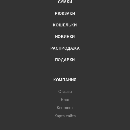
СУМКИ
РЮКЗАКИ
КОШЕЛЬКИ
НОВИНКИ
РАСПРОДАЖА
ПОДАРКИ
КОМПАНИЯ
Отзывы
Блог
Контакты
Карта сайта