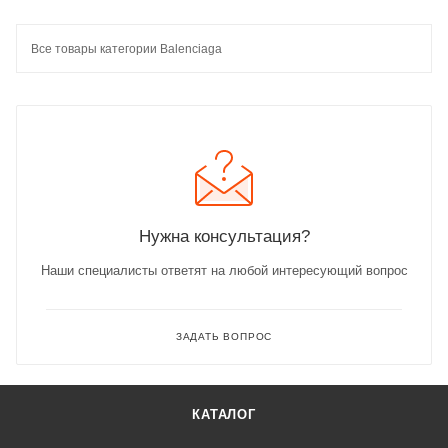
Все товары категории Balenciaga
Нужна консультация?
Наши специалисты ответят на любой интересующий вопрос
ЗАДАТЬ ВОПРОС
КАТАЛОГ