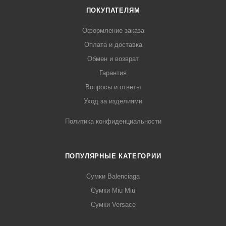
ПОКУПАТЕЛЯМ
Оформление заказа
Оплата и доставка
Обмен и возврат
Гарантия
Вопросы и ответы
Уход за изделиями
Политика конфиденциальности
ПОПУЛЯРНЫЕ КАТЕГОРИИ
Сумки Balenciaga
Сумки Miu Miu
Сумки Versace