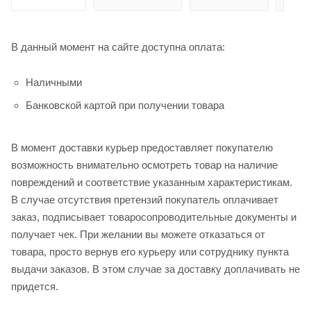
В данный момент на сайте доступна оплата:
Наличными
Банковской картой при получении товара
В момент доставки курьер предоставляет покупателю
возможность внимательно осмотреть товар на наличие
повреждений и соответствие указанным характеристикам.
В случае отсутствия претензий покупатель оплачивает
заказ, подписывает товаросопроводительные документы и
получает чек. При желании вы можете отказаться от
товара, просто вернув его курьеру или сотруднику пункта
выдачи заказов. В этом случае за доставку доплачивать не
придется.