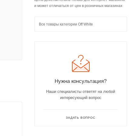
и может отличаться от цен в розничных магазинах
Все товары категории Off White
Нужна консультация?
Наши специалисты ответят на любой
интересующий вопрос
ЗАДАТЬ ВОПРОС