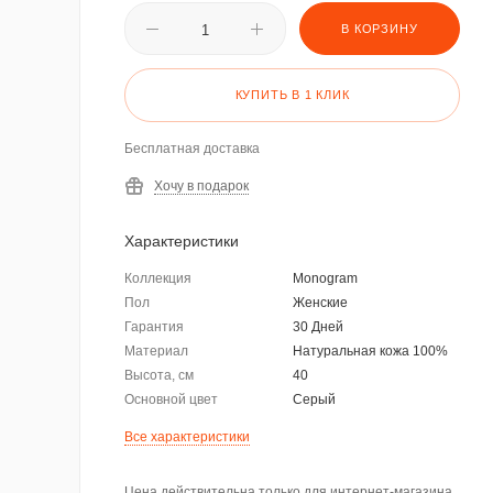
В КОРЗИНУ
КУПИТЬ В 1 КЛИК
Бесплатная доставка
Хочу в подарок
Характеристики
Коллекция
Monogram
Пол
Женские
Гарантия
30 Дней
Материал
Натуральная кожа 100%
Высота, см
40
Основной цвет
Серый
Все характеристики
Цена действительна только для интернет-магазина