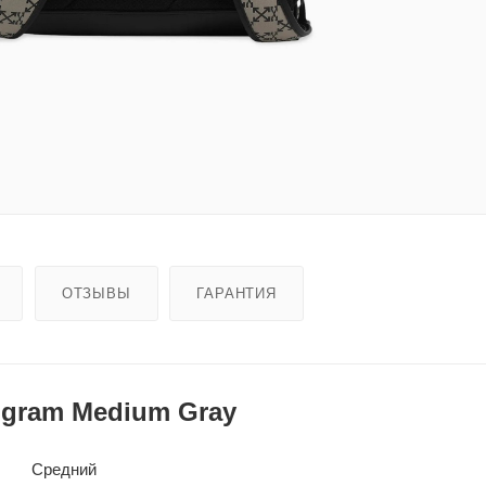
ОТЗЫВЫ
ГАРАНТИЯ
ogram Medium Gray
Средний