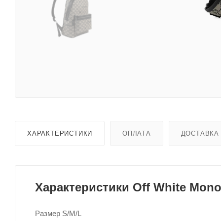
ХАРАКТЕРИСТИКИ
ОПЛАТА
ДОСТАВКА
Характеристики Off White Mon
Размер S/M/L