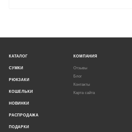
КАТАЛОГ
КОМПАНИЯ
СУМКИ
Отзывы
Блог
РЮКЗАКИ
Контакты
КОШЕЛЬКИ
Карта сайта
НОВИНКИ
РАСПРОДАЖА
ПОДАРКИ