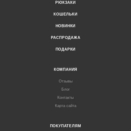
РЮКЗАКИ
КОШЕЛЬКИ
НОВИНКИ
РАСПРОДАЖА
ПОДАРКИ
КОМПАНИЯ
Отзывы
Блог
Контакты
Карта сайта
ПОКУПАТЕЛЯМ