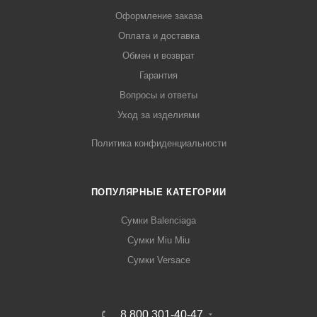
Оформление заказа
Оплата и доставка
Обмен и возврат
Гарантия
Вопросы и ответы
Уход за изделиями
Политика конфиденциальности
ПОПУЛЯРНЫЕ КАТЕГОРИИ
Сумки Balenciaga
Сумки Miu Miu
Сумки Versace
8 800 301-40-47