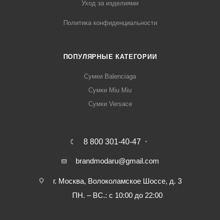
Уход за изделиями
Политика конфиденциальности
ПОПУЛЯРНЫЕ КАТЕГОРИИ
Сумки Balenciaga
Сумки Miu Miu
Сумки Versace
8 800 301-40-47
brandmodaru@gmail.com
г. Москва, Волоколамское Шоссе, д. 3
ПН. – ВС.: с 10:00 до 22:00