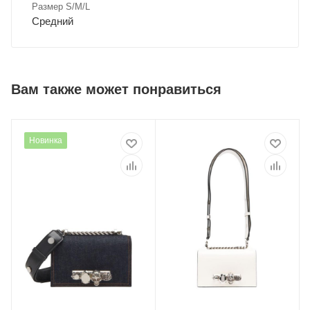
Размер S/M/L
Средний
Вам также может понравиться
Новинка