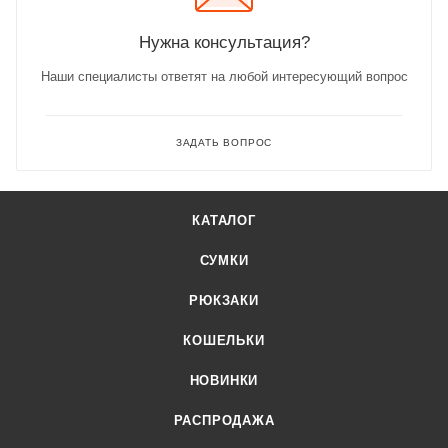
Нужна консультация?
Наши специалисты ответят на любой интересующий вопрос
ЗАДАТЬ ВОПРОС
КАТАЛОГ
СУМКИ
РЮКЗАКИ
КОШЕЛЬКИ
НОВИНКИ
РАСПРОДАЖА