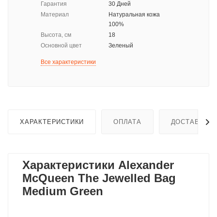
Гарантия
30 Дней
Материал
Натуральная кожа
100%
Высота, см
18
Основной цвет
Зеленый
Все характеристики
ХАРАКТЕРИСТИКИ
ОПЛАТА
ДОСТАВКА
Характеристики Alexander
McQueen The Jewelled Bag
Medium Green