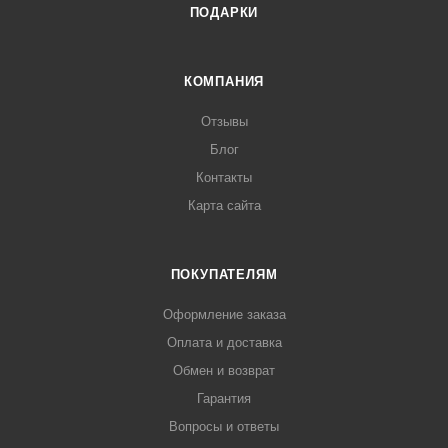
ПОДАРКИ
КОМПАНИЯ
Отзывы
Блог
Контакты
Карта сайта
ПОКУПАТЕЛЯМ
Оформление заказа
Оплата и доставка
Обмен и возврат
Гарантия
Вопросы и ответы