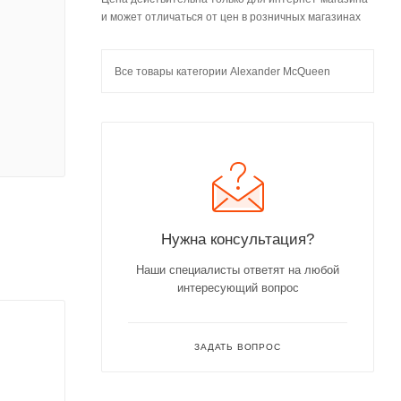
и может отличаться от цен в розничных магазинах
Все товары категории Alexander McQueen
Нужна консультация?
Наши специалисты ответят на любой
интересующий вопрос
ЗАДАТЬ ВОПРОС