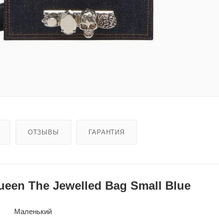
ОТЗЫВЫ
ГАРАНТИЯ
een The Jewelled Bag Small Blue
Маленький