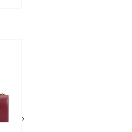
Акция