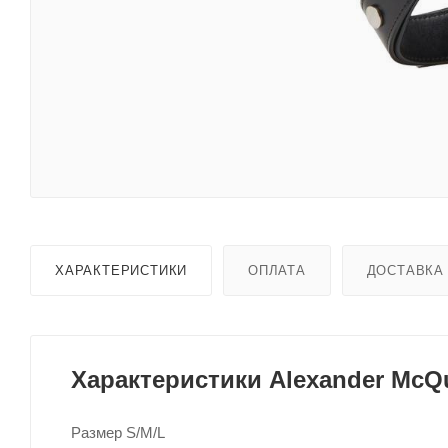
ХАРАКТЕРИСТИКИ
ОПЛАТА
ДОСТАВКА
Характеристики Alexander McQu
Размер S/M/L