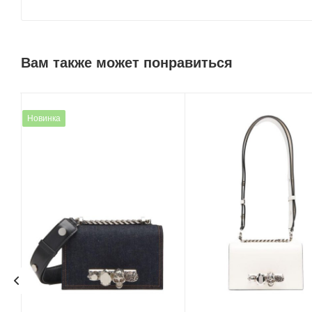
Вам также может понравиться
Новинка