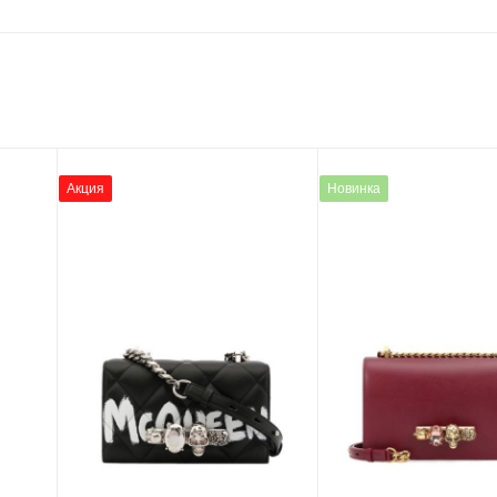
Акция
Новинка