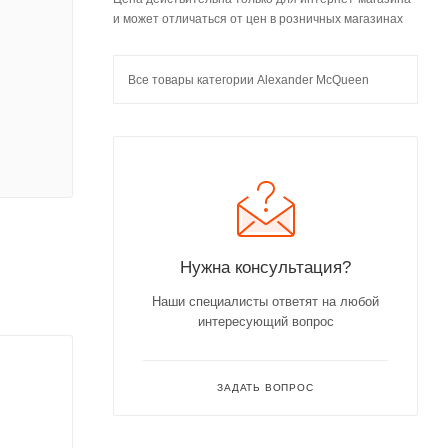
и может отличаться от цен в розничных магазинах
Все товары категории Alexander McQueen
Нужна консультация?
Наши специалисты ответят на любой
интересующий вопрос
ЗАДАТЬ ВОПРОС