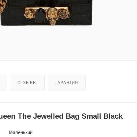
ОТЗЫВЫ
ГАРАНТИЯ
een The Jewelled Bag Small Black
Маленький