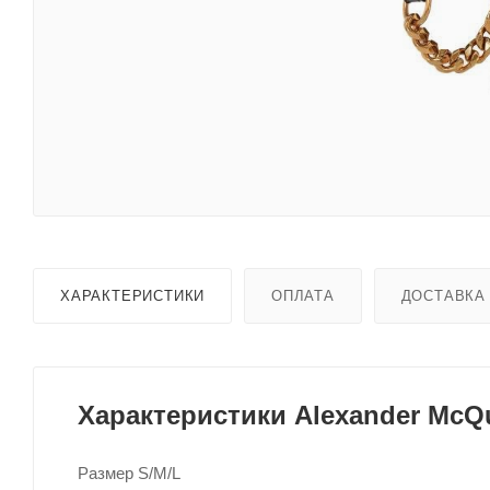
ХАРАКТЕРИСТИКИ
ОПЛАТА
ДОСТАВКА
Характеристики Alexander McQu
Размер S/M/L