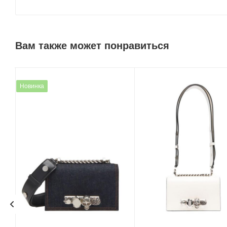
Вам также может понравиться
Новинка