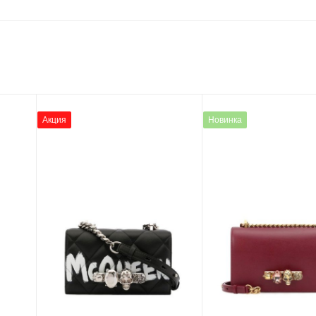
Акция
Новинка