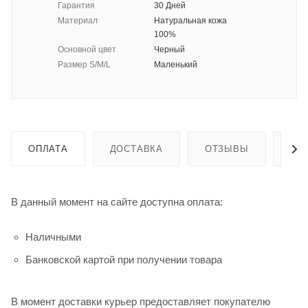
Гарантия
30 Дней
Материал
Натуральная кожа
100%
Основной цвет
Черный
Размер S/M/L
Маленький
ОПЛАТА
ДОСТАВКА
ОТЗЫВЫ
ГА
В данный момент на сайте доступна оплата:
Наличными
Банковской картой при получении товара
В момент доставки курьер предоставляет покупателю