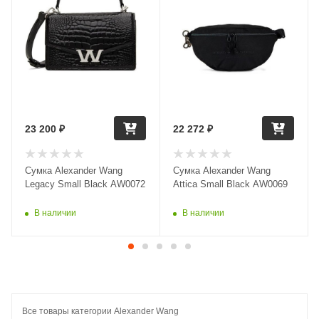
23 200
₽
22 272
₽
Сумка Alexander Wang
Сумка Alexander Wang
Legacy Small Black AW0072
Attica Small Black AW0069
В наличии
В наличии
Все товары категории Alexander Wang