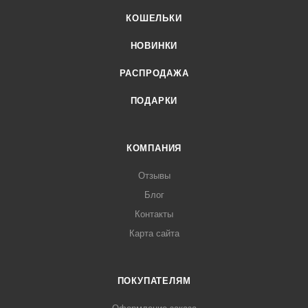
КОШЕЛЬКИ
НОВИНКИ
РАСПРОДАЖА
ПОДАРКИ
КОМПАНИЯ
Отзывы
Блог
Контакты
Карта сайта
ПОКУПАТЕЛЯМ