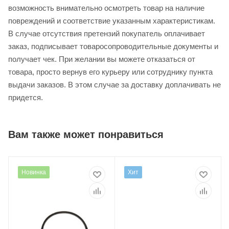
возможность внимательно осмотреть товар на наличие
повреждений и соответствие указанным характеристикам.
В случае отсутствия претензий покупатель оплачивает
заказ, подписывает товаросопроводительные документы и
получает чек. При желании вы можете отказаться от
товара, просто вернув его курьеру или сотруднику пункта
выдачи заказов. В этом случае за доставку доплачивать не
придется.
Вам также может понравиться
Новинка
Хит