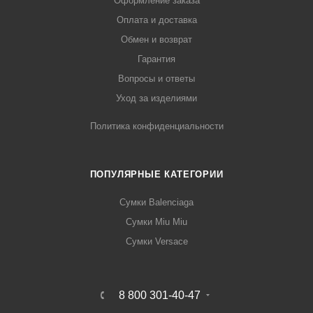
Оформление заказа
Оплата и доставка
Обмен и возврат
Гарантия
Вопросы и ответы
Уход за изделиями
Политика конфиденциальности
ПОПУЛЯРНЫЕ КАТЕГОРИИ
Сумки Balenciaga
Сумки Miu Miu
Сумки Versace
8 800 301-40-47