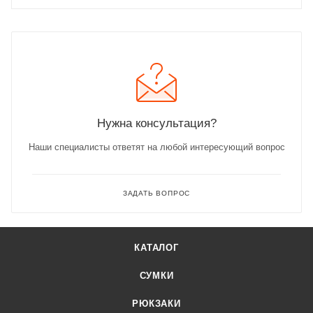
Нужна консультация?
Наши специалисты ответят на любой интересующий вопрос
ЗАДАТЬ ВОПРОС
КАТАЛОГ
СУМКИ
РЮКЗАКИ