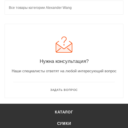
Все товары категории Alexander Wang
Нужна консультация?
Наши специалисты ответят на любой интересующий вопрос
ЗАДАТЬ ВОПРОС
КАТАЛОГ
СУМКИ