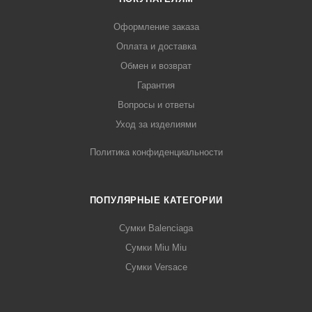
Оформление заказа
Оплата и доставка
Обмен и возврат
Гарантия
Вопросы и ответы
Уход за изделиями
Политика конфиденциальности
ПОПУЛЯРНЫЕ КАТЕГОРИИ
Сумки Balenciaga
Сумки Miu Miu
Сумки Versace