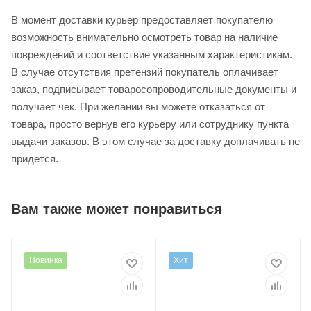
В момент доставки курьер предоставляет покупателю
возможность внимательно осмотреть товар на наличие
повреждений и соответствие указанным характеристикам.
В случае отсутствия претензий покупатель оплачивает
заказ, подписывает товаросопроводительные документы и
получает чек. При желании вы можете отказаться от
товара, просто вернув его курьеру или сотруднику пункта
выдачи заказов. В этом случае за доставку доплачивать не
придется.
Вам также может понравиться
Новинка
Хит