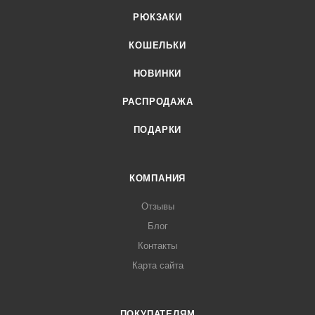
РЮКЗАКИ
КОШЕЛЬКИ
НОВИНКИ
РАСПРОДАЖА
ПОДАРКИ
КОМПАНИЯ
Отзывы
Блог
Контакты
Карта сайта
ПОКУПАТЕЛЯМ