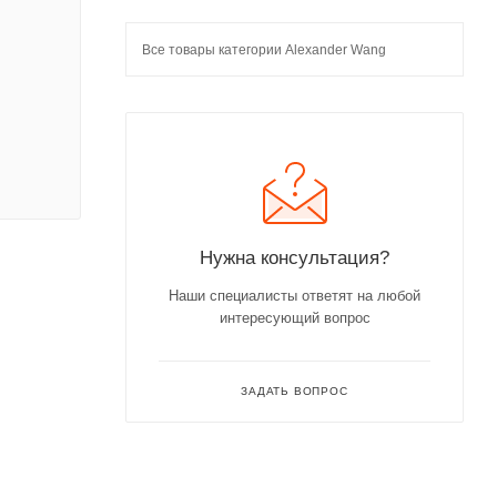
Все товары категории Alexander Wang
Нужна консультация?
Наши специалисты ответят на любой
интересующий вопрос
ЗАДАТЬ ВОПРОС