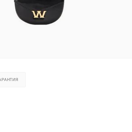
АРАНТИЯ