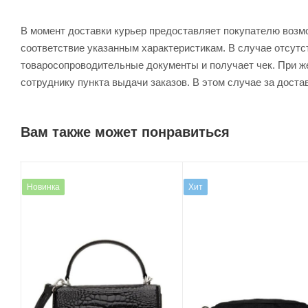
В момент доставки курьер предоставляет покупателю возм
соответствие указанным характеристикам. В случае отсутс
товаросопроводительные документы и получает чек. При же
сотруднику пункта выдачи заказов. В этом случае за доста
Вам также может понравиться
Новинка
Хит