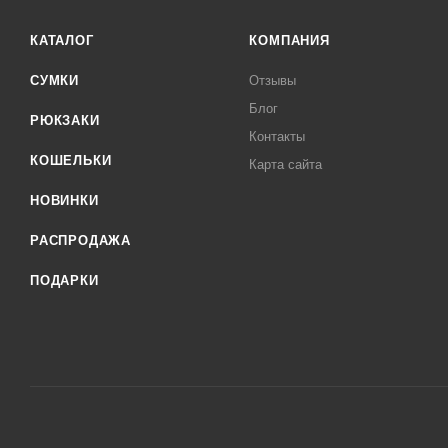
КАТАЛОГ
КОМПАНИЯ
СУМКИ
Отзывы
Блог
РЮКЗАКИ
Контакты
КОШЕЛЬКИ
Карта сайта
НОВИНКИ
РАСПРОДАЖА
ПОДАРКИ