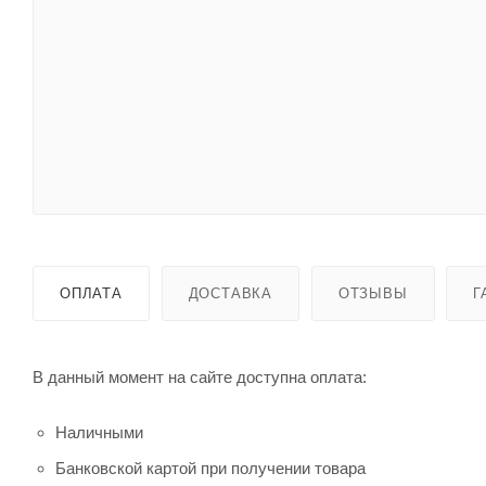
ОПЛАТА
ДОСТАВКА
ОТЗЫВЫ
Г
В данный момент на сайте доступна оплата:
Наличными
Банковской картой при получении товара