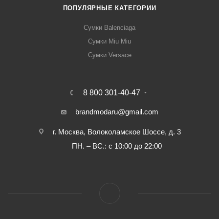
ПОПУЛЯРНЫЕ КАТЕГОРИИ
Сумки Balenciaga
Сумки Miu Miu
Сумки Versace
8 800 301-40-47
brandmodaru@gmail.com
г. Москва, Волоколамское Шоссе, д. 3
ПН. – ВС.: с 10:00 до 22:00