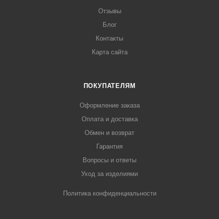
Отзывы
Блог
Контакты
Карта сайта
ПОКУПАТЕЛЯМ
Оформление заказа
Оплата и доставка
Обмен и возврат
Гарантия
Вопросы и ответы
Уход за изделиями
Политика конфиденциальности