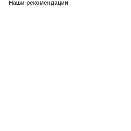
Наши рекомендации
Акция