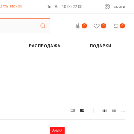
Пн.- Вс. 10:00-22:00
АЗАТЬ ЗВОНОК
ВОЙТИ
0
0
0
РАСПРОДАЖА
ПОДАРКИ
Акция