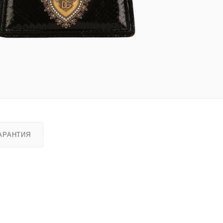
АРАНТИЯ