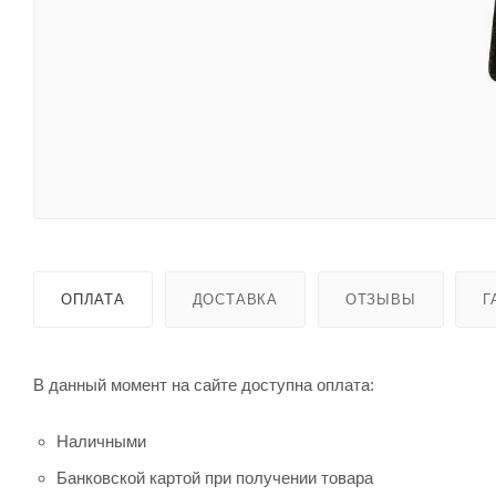
ОПЛАТА
ДОСТАВКА
ОТЗЫВЫ
Г
В данный момент на сайте доступна оплата:
Наличными
Банковской картой при получении товара