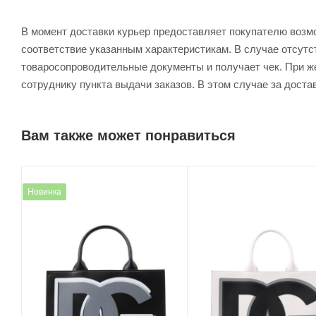
В момент доставки курьер предоставляет покупателю возм
соответствие указанным характеристикам. В случае отсутс
товаросопроводительные документы и получает чек. При же
сотруднику пункта выдачи заказов. В этом случае за доста
Вам также может понравиться
Новинка