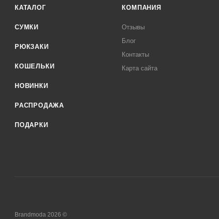
КАТАЛОГ
КОМПАНИЯ
СУМКИ
Отзывы
Блог
РЮКЗАКИ
Контакты
КОШЕЛЬКИ
Карта сайта
НОВИНКИ
РАСПРОДАЖА
ПОДАРКИ
Brandmoda 2026 ©