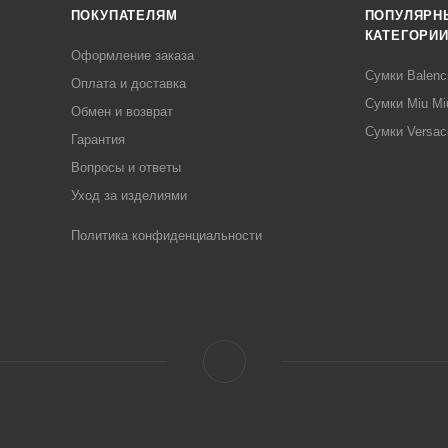
ПОКУПАТЕЛЯМ
ПОПУЛЯРН
КАТЕГОРИ
Оформление заказа
Сумки Balenc
Оплата и доставка
Сумки Miu Mi
Обмен и возврат
Сумки Versac
Гарантия
Вопросы и ответы
Уход за изделиями
Политика конфиденциальности