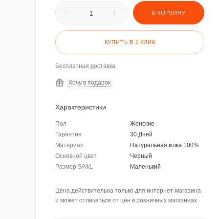
В КОРЗИНУ
КУПИТЬ В 1 КЛИК
Бесплатная доставка
Хочу в подарок
Характеристики
Пол
Женские
Гарантия
30 Дней
Материал
Натуральная кожа 100%
Основной цвет
Черный
Размер S/M/L
Маленький
Цена действительна только для интернет-магазина
и может отличаться от цен в розничных магазинах