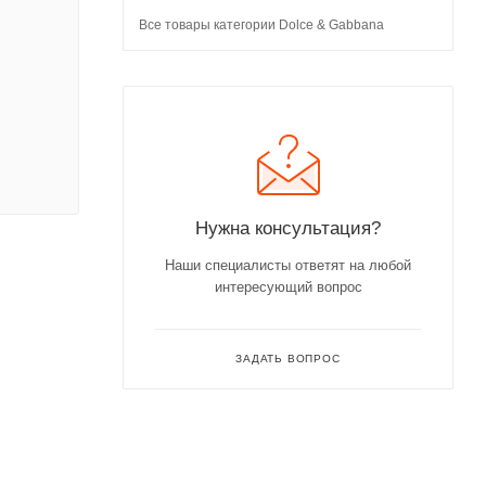
Все товары категории Dolce & Gabbana
Нужна консультация?
Наши специалисты ответят на любой
интересующий вопрос
ЗАДАТЬ ВОПРОС