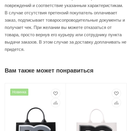
повреждений и соответствие указанным характеристикам.
В случае отсутствия претензий покупатель оплачивает
заказ, подписывает товаросопроводительные документы и
получает чек. При желании вы можете отказаться от
товара, просто вернув его курьеру или сотруднику пункта
выдачи заказов. В этом случае за доставку доплачивать не
придется.
Вам также может понравиться
Новинка