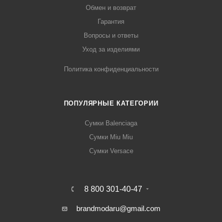
Обмен и возврат
Гарантия
Вопросы и ответы
Уход за изделиями
Политика конфиденциальности
ПОПУЛЯРНЫЕ КАТЕГОРИИ
Сумки Balenciaga
Сумки Miu Miu
Сумки Versace
8 800 301-40-47
brandmodaru@gmail.com