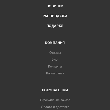
НОВИНКИ
РАСПРОДАЖА
ПОДАРКИ
КОМПАНИЯ
Отзывы
Блог
Контакты
Карта сайта
ПОКУПАТЕЛЯМ
Оформление заказа
Оплата и доставка