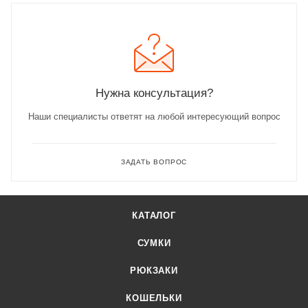
Нужна консультация?
Наши специалисты ответят на любой интересующий вопрос
ЗАДАТЬ ВОПРОС
КАТАЛОГ
СУМКИ
РЮКЗАКИ
КОШЕЛЬКИ