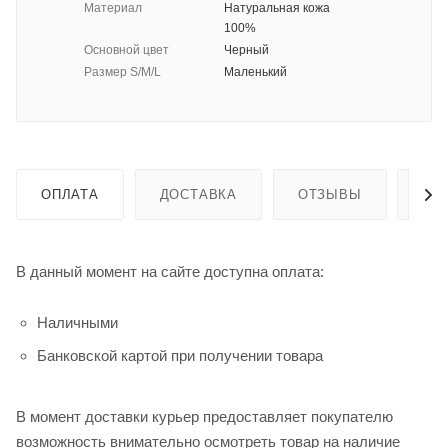
Материал
Натуральная кожа
100%
Основной цвет
Черный
Размер S/M/L
Маленький
ОПЛАТА
ДОСТАВКА
ОТЗЫВЫ
ГА
В данный момент на сайте доступна оплата:
Наличными
Банковской картой при получении товара
В момент доставки курьер предоставляет покупателю
возможность внимательно осмотреть товар на наличие