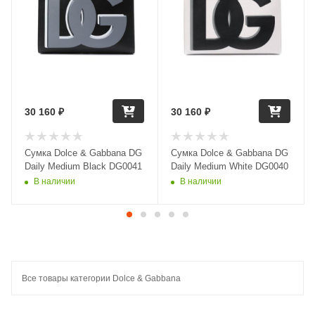
30 160
₽
30 160
₽
Сумка Dolce & Gabbana DG
Сумка Dolce & Gabbana DG
Daily Medium Black DG0041
Daily Medium White DG0040
В наличии
В наличии
Все товары категории Dolce & Gabbana