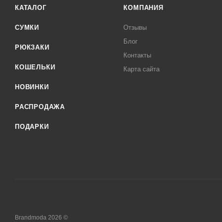
КАТАЛОГ
КОМПАНИЯ
СУМКИ
Отзывы
Блог
РЮКЗАКИ
Контакты
КОШЕЛЬКИ
Карта сайта
НОВИНКИ
РАСПРОДАЖА
ПОДАРКИ
Brandmoda 2026 ©