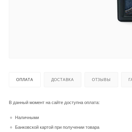
ОПЛАТА
ДОСТАВКА
ОТЗЫВЫ
Г
В данный момент на сайте доступна оплата:
Наличными
Банковской картой при получении товара