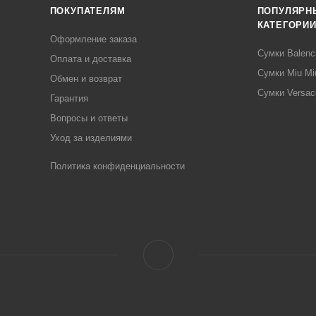
ПОКУПАТЕЛЯМ
ПОПУЛЯРН
КАТЕГОРИ
Оформление заказа
Сумки Balenc
Оплата и доставка
Сумки Miu Mi
Обмен и возврат
Сумки Versac
Гарантия
Вопросы и ответы
Уход за изделиями
Политика конфиденциальности