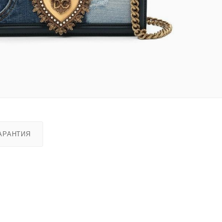
АРАНТИЯ