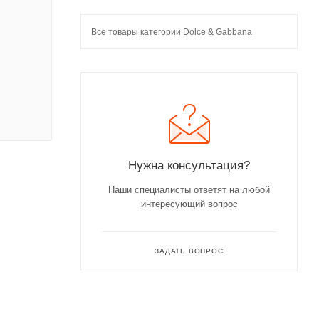
Все товары категории Dolce & Gabbana
Нужна консультация?
Наши специалисты ответят на любой
интересующий вопрос
ЗАДАТЬ ВОПРОС