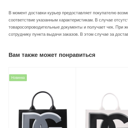
В момент доставки курьер предоставляет покупателю возм
соответствие указанным характеристикам. В случае отсутс
товаросопроводительные документы и получает чек. При же
сотруднику пункта выдачи заказов. В этом случае за доста
Вам также может понравиться
Новинка