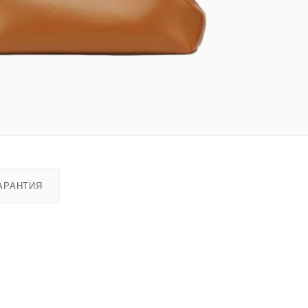
АРАНТИЯ