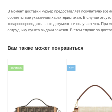
В момент доставки курьер предоставляет покупателю возм
соответствие указанным характеристикам. В случае отсутс
товаросопроводительные документы и получает чек. При же
сотруднику пункта выдачи заказов. В этом случае за доста
Вам также может понравиться
Новинка
Хит