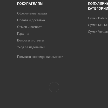
ПОКУПАТЕЛЯМ
ПОПУЛЯРН
КАТЕГОРИ
Оформление заказа
Сумки Balenc
Оплата и доставка
Сумки Miu Mi
Обмен и возврат
Сумки Versac
Гарантия
Вопросы и ответы
Уход за изделиями
Политика конфиденциальности