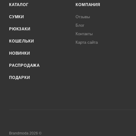
КАТАЛОГ
КОМПАНИЯ
СУМКИ
Отзывы
Блог
РЮКЗАКИ
Контакты
КОШЕЛЬКИ
Карта сайта
НОВИНКИ
РАСПРОДАЖА
ПОДАРКИ
Brandmoda 2026 ©