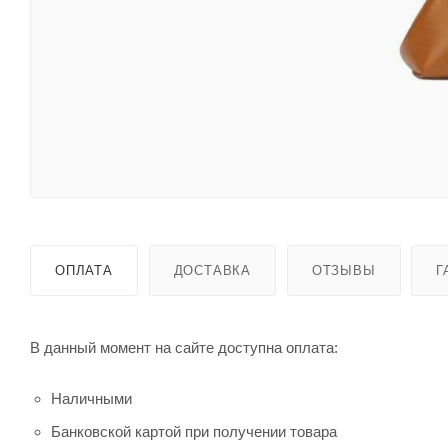
ОПЛАТА
ДОСТАВКА
ОТЗЫВЫ
Г
В данный момент на сайте доступна оплата:
Наличными
Банковской картой при получении товара