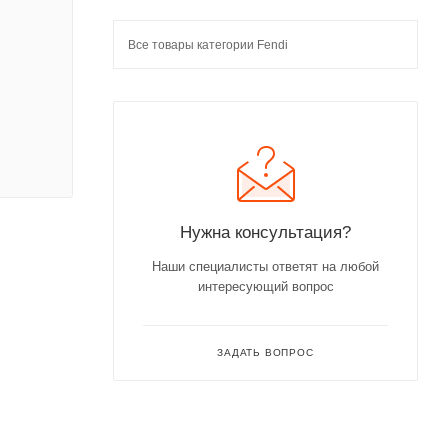
Все товары категории Fendi
Нужна консультация?
Наши специалисты ответят на любой
интересующий вопрос
ЗАДАТЬ ВОПРОС