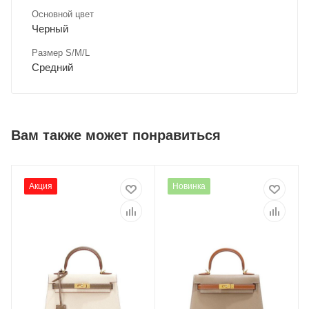
Основной цвет
Черный
Размер S/M/L
Средний
Вам также может понравиться
Акция
Новинка