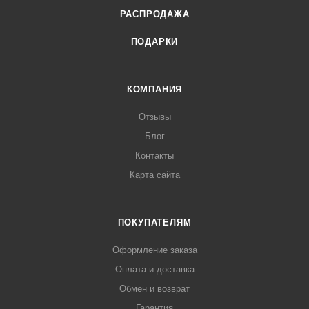
РАСПРОДАЖА
ПОДАРКИ
КОМПАНИЯ
Отзывы
Блог
Контакты
Карта сайта
ПОКУПАТЕЛЯМ
Оформление заказа
Оплата и доставка
Обмен и возврат
Гарантия