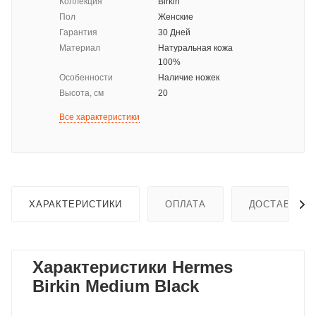
Коллекция
Birkin
Пол
Женские
Гарантия
30 Дней
Материал
Натуральная кожа
100%
Особенности
Наличие ножек
Высота, см
20
Все характеристики
ХАРАКТЕРИСТИКИ
ОПЛАТА
ДОСТАВКА
Характеристики Hermes
Birkin Medium Black