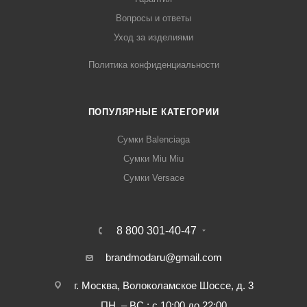
Вопросы и ответы
Уход за изделиями
Политика конфиденциальности
ПОПУЛЯРНЫЕ КАТЕГОРИИ
Сумки Balenciaga
Сумки Miu Miu
Сумки Versace
8 800 301-40-47
brandmodaru@gmail.com
г. Москва, Волоколамское Шоссе, д. 3
ПН. – ВС.: с 10:00 до 22:00