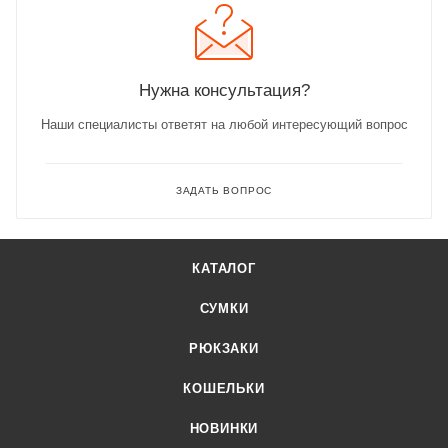
Нужна консультация?
Наши специалисты ответят на любой интересующий вопрос
ЗАДАТЬ ВОПРОС
КАТАЛОГ
СУМКИ
РЮКЗАКИ
КОШЕЛЬКИ
НОВИНКИ