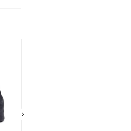
Новинка