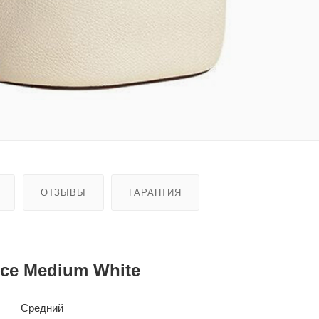
ОТЗЫВЫ
ГАРАНТИЯ
ce Medium White
Средний