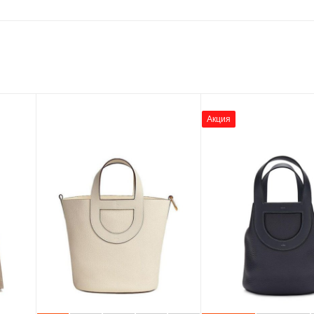
Акция