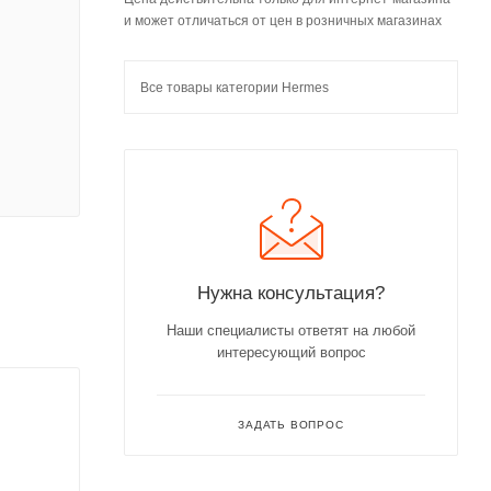
и может отличаться от цен в розничных магазинах
Все товары категории Hermes
Нужна консультация?
Наши специалисты ответят на любой
интересующий вопрос
ЗАДАТЬ ВОПРОС