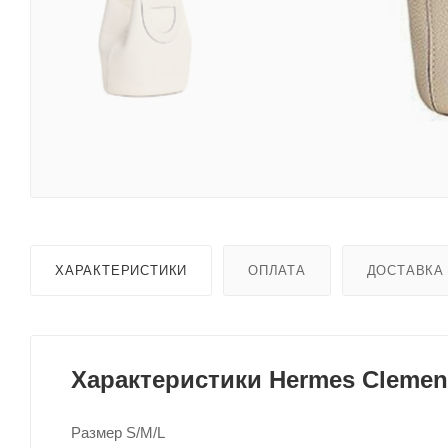
ХАРАКТЕРИСТИКИ
ОПЛАТА
ДОСТАВКА
Характеристики Hermes Clemen
Размер S/M/L