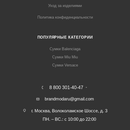
Уход за изделиями
Политика конфиденциальности
ПОПУЛЯРНЫЕ КАТЕГОРИИ
Сумки Balenciaga
Сумки Miu Miu
Сумки Versace
8 800 301-40-47
brandmodaru@gmail.com
г. Москва, Волоколамское Шоссе, д. 3
ПН. – ВС.: с 10:00 до 22:00