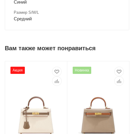
Синий
Размер S/M/L
Средний
Вам также может понравиться
Акция
Новинка