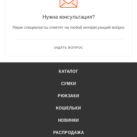
Нужна консультация?
Наши специалисты ответят на любой интересующий вопрос
ЗАДАТЬ ВОПРОС
КАТАЛОГ
СУМКИ
РЮКЗАКИ
КОШЕЛЬКИ
НОВИНКИ
РАСПРОДАЖА