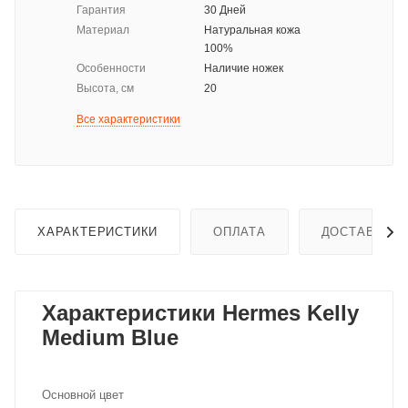
Гарантия
30 Дней
Материал
Натуральная кожа
100%
Особенности
Наличие ножек
Высота, см
20
Все характеристики
ХАРАКТЕРИСТИКИ
ОПЛАТА
ДОСТАВКА
Характеристики Hermes Kelly
Medium Blue
Основной цвет