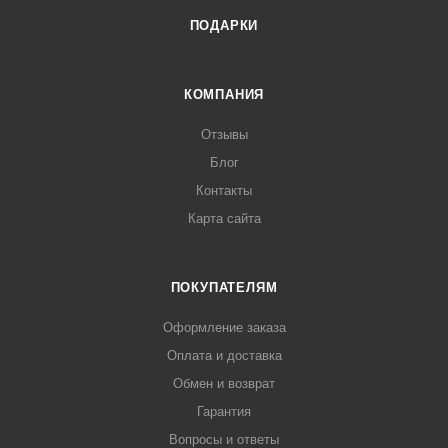
ПОДАРКИ
КОМПАНИЯ
Отзывы
Блог
Контакты
Карта сайта
ПОКУПАТЕЛЯМ
Оформление заказа
Оплата и доставка
Обмен и возврат
Гарантия
Вопросы и ответы