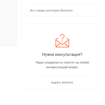
Все товары категории Moschino
Нужна консультация?
Наши специалисты ответят на любой
интересующий вопрос
ЗАДАТЬ ВОПРОС