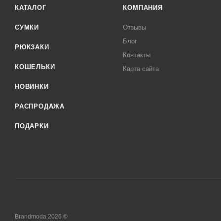
КАТАЛОГ
КОМПАНИЯ
СУМКИ
Отзывы
Блог
РЮКЗАКИ
Контакты
КОШЕЛЬКИ
Карта сайта
НОВИНКИ
РАСПРОДАЖА
ПОДАРКИ
Brandmoda 2026 ©