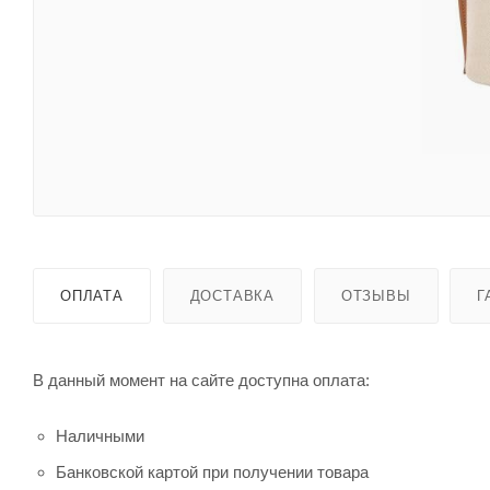
ОПЛАТА
ДОСТАВКА
ОТЗЫВЫ
Г
В данный момент на сайте доступна оплата:
Наличными
Банковской картой при получении товара