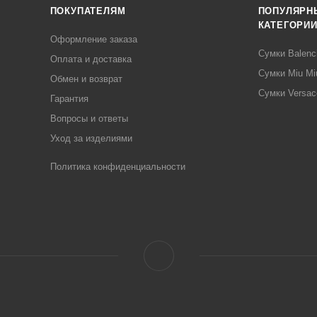
ПОКУПАТЕЛЯМ
ПОПУЛЯРН
КАТЕГОРИ
Оформление заказа
Сумки Balenc
Оплата и доставка
Сумки Miu Mi
Обмен и возврат
Сумки Versac
Гарантия
Вопросы и ответы
Уход за изделиями
Политика конфиденциальности