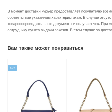
В момент доставки курьер предоставляет покупателю возм
соответствие указанным характеристикам. В случае отсутс
товаросопроводительные документы и получает чек. При же
сотруднику пункта выдачи заказов. В этом случае за доста
Вам также может понравиться
Хит