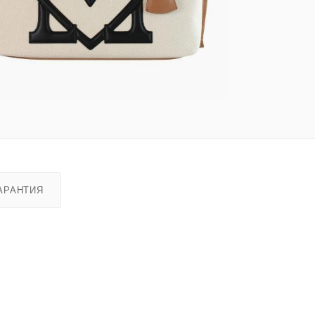
АРАНТИЯ