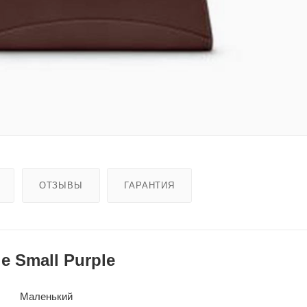
ОТЗЫВЫ
ГАРАНТИЯ
e Small Purple
Маленький