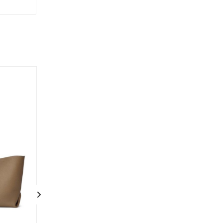
Новинка