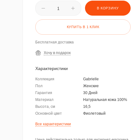
В КОРЗИНУ
КУПИТЬ В 1 КЛИК
Бесплатная доставка
Хочу в подарок
Характеристики
Коллекция
Gabrielle
Пол
Женские
Гарантия
30 Дней
Материал
Натуральная кожа 100%
Высота, см
16,5
Основной цвет
Фиолетовый
Все характеристики
Цена действительна только для интернет-магазина