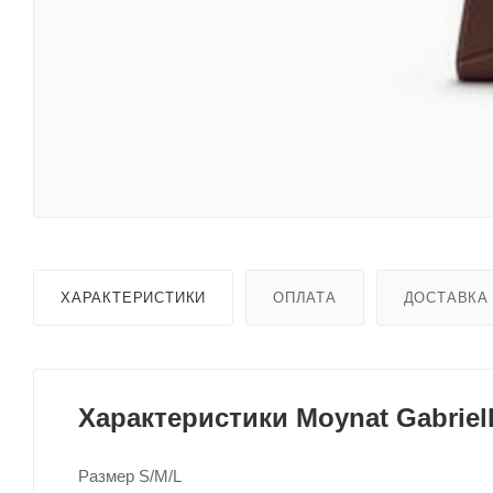
ХАРАКТЕРИСТИКИ
ОПЛАТА
ДОСТАВКА
Характеристики Moynat Gabriell
Размер S/M/L