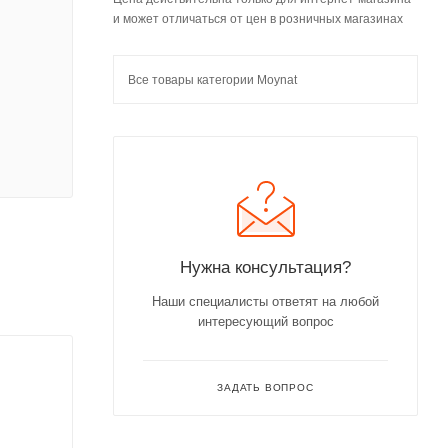
и может отличаться от цен в розничных магазинах
Все товары категории Moynat
Нужна консультация?
Наши специалисты ответят на любой
интересующий вопрос
ЗАДАТЬ ВОПРОС