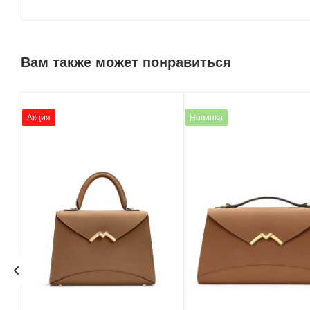
Вам также может понравиться
Акция
Новинка