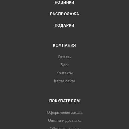
НОВИНКИ
РАСПРОДАЖА
ПОДАРКИ
КОМПАНИЯ
Отзывы
Блог
Контакты
Карта сайта
ПОКУПАТЕЛЯМ
Оформление заказа
Оплата и доставка
Обмен и возврат