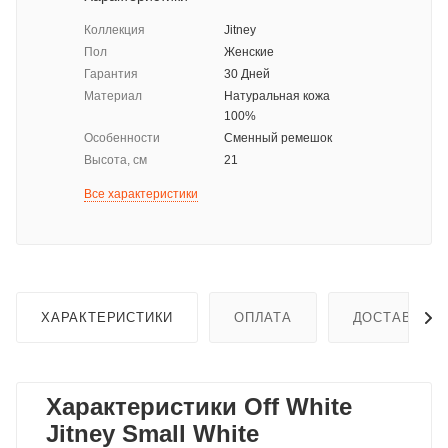
Коллекция
Jitney
Пол
Женские
Гарантия
30 Дней
Материал
Натуральная кожа
100%
Особенности
Сменный ремешок
Высота, см
21
Все характеристики
ХАРАКТЕРИСТИКИ
ОПЛАТА
ДОСТАВКА
Характеристики Off White
Jitney Small White