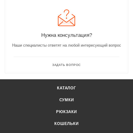
Нужна консультация?
Наши специалисты ответят на любой интересующий вопрос
ЗАДАТЬ ВОПРОС
КАТАЛОГ
СУМКИ
РЮКЗАКИ
КОШЕЛЬКИ