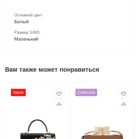
Основной цвет
Белый
Размер S/M/L
Маленький
Вам также может понравиться
Акция
Советуем