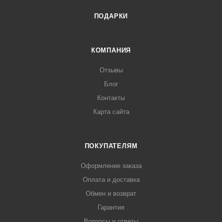
ПОДАРКИ
КОМПАНИЯ
Отзывы
Блог
Контакты
Карта сайта
ПОКУПАТЕЛЯМ
Оформление заказа
Оплата и доставка
Обмен и возврат
Гарантия
Вопросы и ответы