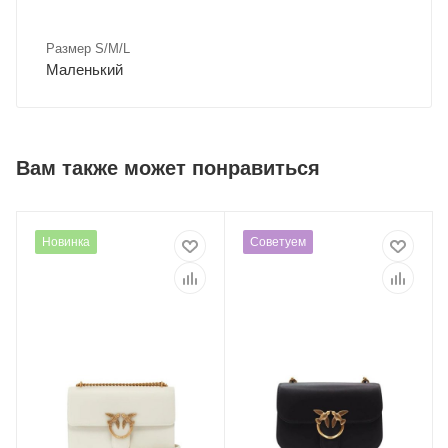
Размер S/M/L
Маленький
Вам также может понравиться
Новинка
Советуем