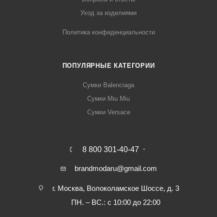
Уход за изделиями
Политика конфиденциальности
ПОПУЛЯРНЫЕ КАТЕГОРИИ
Сумки Balenciaga
Сумки Miu Miu
Сумки Versace
8 800 301-40-47
brandmodaru@gmail.com
г. Москва, Волоколамское Шоссе, д. 3
ПН. – ВС.: с 10:00 до 22:00