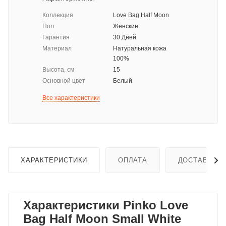
Коллекция
Love Bag Half Moon
Пол
Женские
Гарантия
30 Дней
Материал
Натуральная кожа
100%
Высота, см
15
Основной цвет
Белый
Все характеристики
ХАРАКТЕРИСТИКИ
ОПЛАТА
ДОСТАВКА
Характеристики Pinko Love
Bag Half Moon Small White