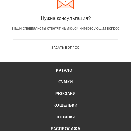
Нужна консультация?
Наши специалисты ответят на любой интересующий вопрос
ЗАДАТЬ ВОПРОС
КАТАЛОГ
СУМКИ
РЮКЗАКИ
КОШЕЛЬКИ
НОВИНКИ
РАСПРОДАЖА