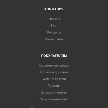
КОМПАНИЯ
Отзывы
Блог
Контакты
Карта сайта
ПОКУПАТЕЛЯМ
Оформление заказа
Оплата и доставка
Обмен и возврат
Гарантия
Вопросы и ответы
Уход за изделиями