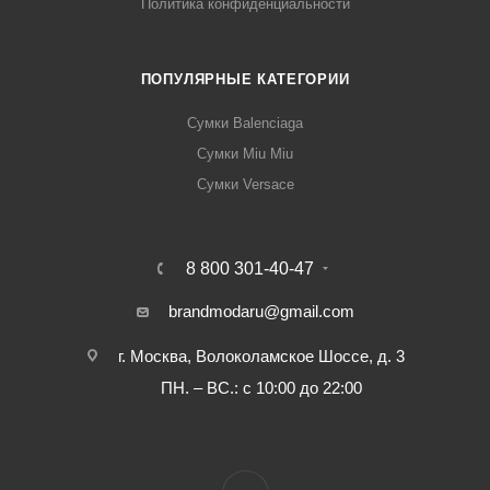
Политика конфиденциальности
ПОПУЛЯРНЫЕ КАТЕГОРИИ
Сумки Balenciaga
Сумки Miu Miu
Сумки Versace
8 800 301-40-47
brandmodaru@gmail.com
г. Москва, Волоколамское Шоссе, д. 3
ПН. – ВС.: с 10:00 до 22:00