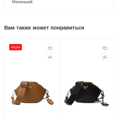
Маленький
Вам также может понравиться
Акция