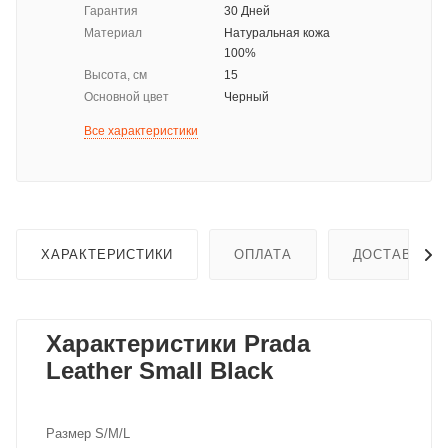
Гарантия
30 Дней
Материал
Натуральная кожа
100%
Высота, см
15
Основной цвет
Черный
Все характеристики
ХАРАКТЕРИСТИКИ
ОПЛАТА
ДОСТАВКА
Характеристики Prada
Leather Small Black
Размер S/M/L