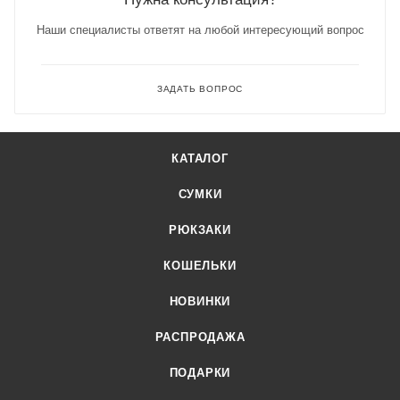
Наши специалисты ответят на любой интересующий вопрос
ЗАДАТЬ ВОПРОС
КАТАЛОГ
СУМКИ
РЮКЗАКИ
КОШЕЛЬКИ
НОВИНКИ
РАСПРОДАЖА
ПОДАРКИ