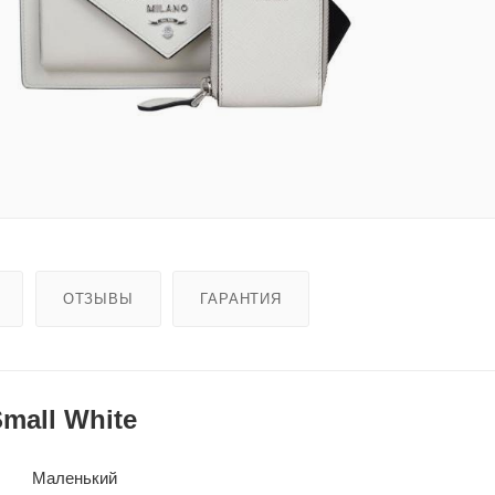
ОТЗЫВЫ
ГАРАНТИЯ
mall White
Маленький