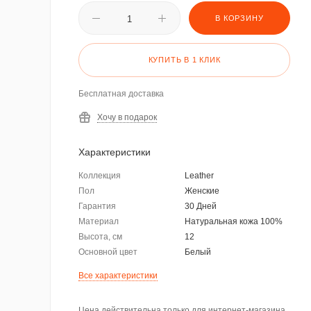
В КОРЗИНУ
КУПИТЬ В 1 КЛИК
Бесплатная доставка
Хочу в подарок
Характеристики
Коллекция
Leather
Пол
Женские
Гарантия
30 Дней
Материал
Натуральная кожа 100%
Высота, см
12
Основной цвет
Белый
Все характеристики
Цена действительна только для интернет-магазина