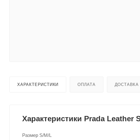
ХАРАКТЕРИСТИКИ
ОПЛАТА
ДОСТАВКА
Характеристики Prada Leather S
Размер S/M/L