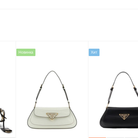
Новинка
Хит