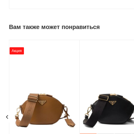
Вам также может понравиться
Акция