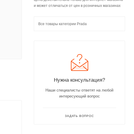
и может отличаться от цен в розничных магазинах
Все товары категории Prada
Нужна консультация?
Наши специалисты ответят на любой
интересующий вопрос
ЗАДАТЬ ВОПРОС