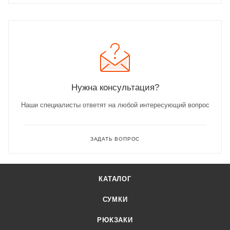
Нужна консультация?
Наши специалисты ответят на любой интересующий вопрос
ЗАДАТЬ ВОПРОС
КАТАЛОГ
СУМКИ
РЮКЗАКИ