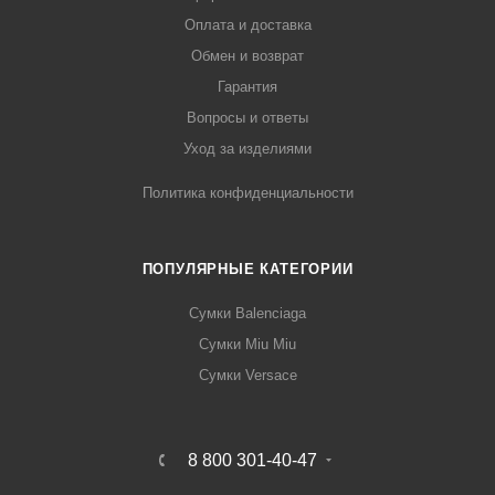
Оплата и доставка
Обмен и возврат
Гарантия
Вопросы и ответы
Уход за изделиями
Политика конфиденциальности
ПОПУЛЯРНЫЕ КАТЕГОРИИ
Сумки Balenciaga
Сумки Miu Miu
Сумки Versace
8 800 301-40-47