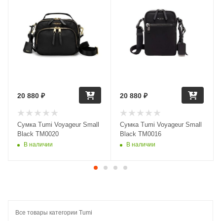
20 880
₽
20 880
₽
Сумка Tumi Voyageur Small
Сумка Tumi Voyageur Small
Black TM0020
Black TM0016
В наличии
В наличии
Все товары категории Tumi