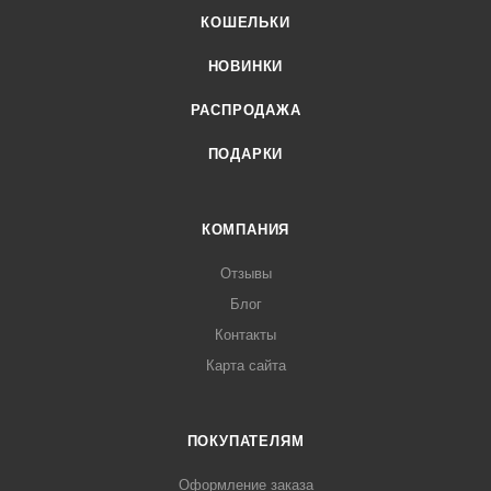
КОШЕЛЬКИ
НОВИНКИ
РАСПРОДАЖА
ПОДАРКИ
КОМПАНИЯ
Отзывы
Блог
Контакты
Карта сайта
ПОКУПАТЕЛЯМ
Оформление заказа