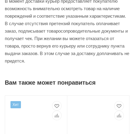
В момент доставки курьер предоставляет покупателю
возможность внимательно осмотреть товар на наличие
повреждений и соответствие указанным характеристикам.
В случае отсутствия претензий покупатель оплачивает
заказ, подписывает товаросопроводительные документы и
получает чек. При желании вы можете отказаться от
товара, просто вернув его курьеру или сотруднику пункта
выдачи заказов. В этом случае за доставку доплачивать не
придется.
Вам также может понравиться
Хит