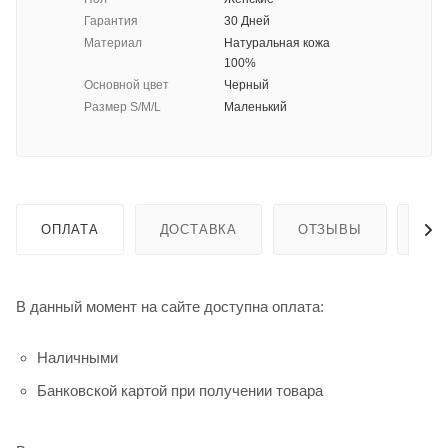
Гарантия
30 Дней
Материал
Натуральная кожа
100%
Основной цвет
Черный
Размер S/M/L
Маленький
ОПЛАТА
ДОСТАВКА
ОТЗЫВЫ
ГА
В данный момент на сайте доступна оплата:
Наличными
Банковской картой при получении товара