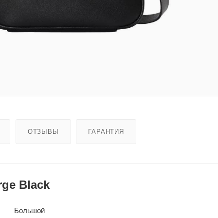
ОТЗЫВЫ
ГАРАНТИЯ
rge Black
Большой