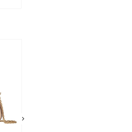
Новинка
Хит