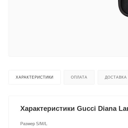
ХАРАКТЕРИСТИКИ
ОПЛАТА
ДОСТАВКА
Характеристики Gucci Diana La
Размер S/M/L