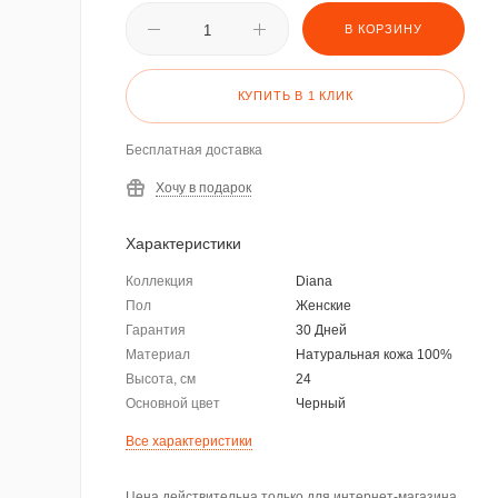
В КОРЗИНУ
КУПИТЬ В 1 КЛИК
Бесплатная доставка
Хочу в подарок
Характеристики
Коллекция
Diana
Пол
Женские
Гарантия
30 Дней
Материал
Натуральная кожа 100%
Высота, см
24
Основной цвет
Черный
Все характеристики
Цена действительна только для интернет-магазина