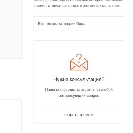
и может отличаться от цен в розничных магазинах
Все товары категории Gucci
Нужна консультация?
Наши специалисты ответят на любой
интересующий вопрос
ЗАДАТЬ ВОПРОС