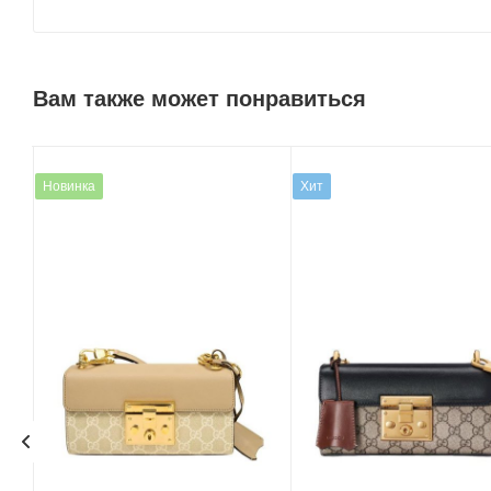
Вам также может понравиться
Новинка
Хит