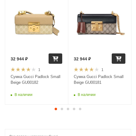
32 944
₽
32 944
₽
1
1
Сумка Gucci Padlock Small
Сумка Gucci Padlock Small
Beige GU00182
Beige GU00181
В наличии
В наличии