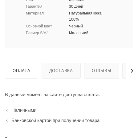
Гарантия
30 Дней
Материал
Натуральная кожа
100%
Основной цвет
Черный
Размер S/M/L
Маленький
ОПЛАТА
ДОСТАВКА
ОТЗЫВЫ
ГА
В данный момент на сайте доступна оплата:
Наличными
Банковской картой при получении товара