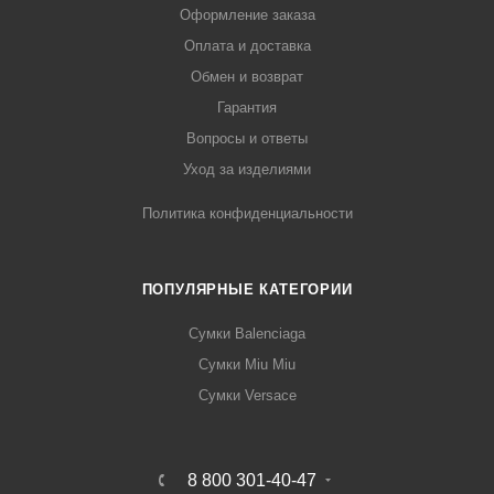
Оформление заказа
Оплата и доставка
Обмен и возврат
Гарантия
Вопросы и ответы
Уход за изделиями
Политика конфиденциальности
ПОПУЛЯРНЫЕ КАТЕГОРИИ
Сумки Balenciaga
Сумки Miu Miu
Сумки Versace
8 800 301-40-47