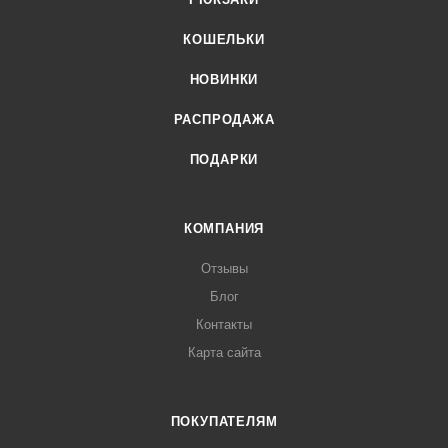
КОШЕЛЬКИ
НОВИНКИ
РАСПРОДАЖА
ПОДАРКИ
КОМПАНИЯ
Отзывы
Блог
Контакты
Карта сайта
ПОКУПАТЕЛЯМ