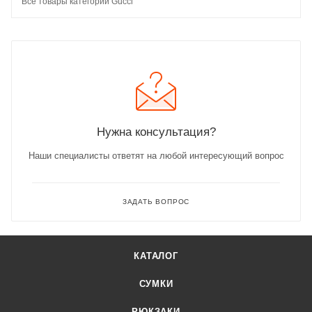
Все товары категории Gucci
Нужна консультация?
Наши специалисты ответят на любой интересующий вопрос
ЗАДАТЬ ВОПРОС
КАТАЛОГ
СУМКИ
РЮКЗАКИ