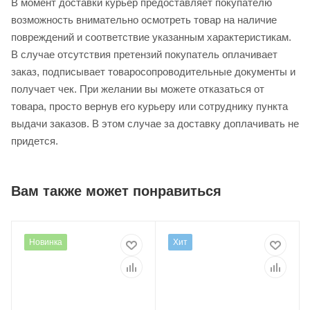
В момент доставки курьер предоставляет покупателю
возможность внимательно осмотреть товар на наличие
повреждений и соответствие указанным характеристикам.
В случае отсутствия претензий покупатель оплачивает
заказ, подписывает товаросопроводительные документы и
получает чек. При желании вы можете отказаться от
товара, просто вернув его курьеру или сотруднику пункта
выдачи заказов. В этом случае за доставку доплачивать не
придется.
Вам также может понравиться
Новинка
Хит