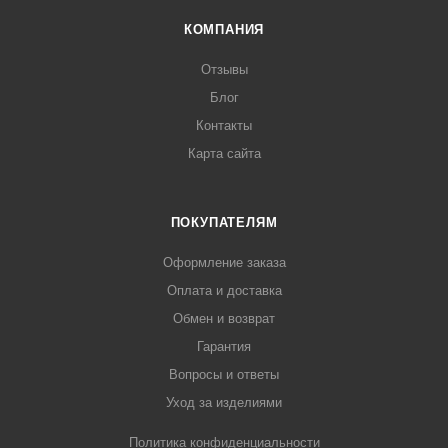
КОМПАНИЯ
Отзывы
Блог
Контакты
Карта сайта
ПОКУПАТЕЛЯМ
Оформление заказа
Оплата и доставка
Обмен и возврат
Гарантия
Вопросы и ответы
Уход за изделиями
Политика конфиденциальности