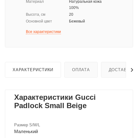
Материал
Натуральная кожа
100%
Высота, см
20
Основной цвет
Бежевый
Все характеристики
ХАРАКТЕРИСТИКИ
ОПЛАТА
ДОСТАВКА
Характеристики Gucci
Padlock Small Beige
Размер S/M/L
Маленький