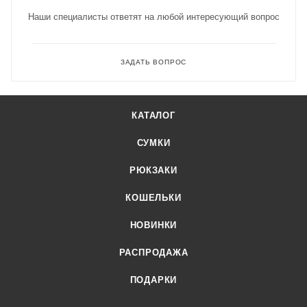
Наши специалисты ответят на любой интересующий вопрос
ЗАДАТЬ ВОПРОС
КАТАЛОГ
СУМКИ
РЮКЗАКИ
КОШЕЛЬКИ
НОВИНКИ
РАСПРОДАЖА
ПОДАРКИ