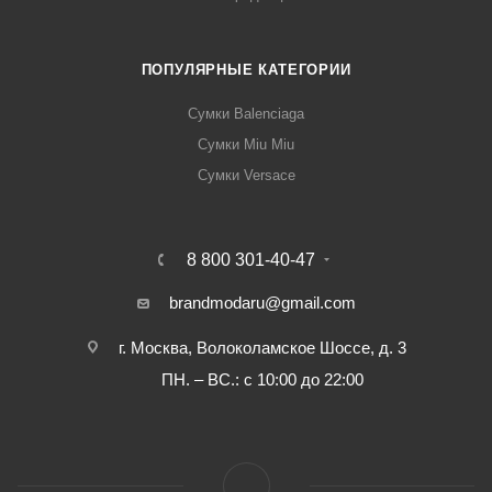
ПОПУЛЯРНЫЕ КАТЕГОРИИ
Сумки Balenciaga
Сумки Miu Miu
Сумки Versace
8 800 301-40-47
brandmodaru@gmail.com
г. Москва, Волоколамское Шоссе, д. 3
ПН. – ВС.: с 10:00 до 22:00