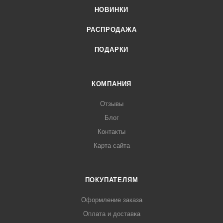
НОВИНКИ
РАСПРОДАЖА
ПОДАРКИ
КОМПАНИЯ
Отзывы
Блог
Контакты
Карта сайта
ПОКУПАТЕЛЯМ
Оформление заказа
Оплата и доставка