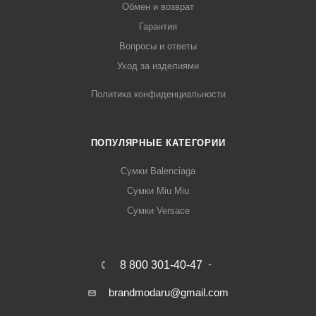
Обмен и возврат
Гарантия
Вопросы и ответы
Уход за изделиями
Политика конфиденциальности
ПОПУЛЯРНЫЕ КАТЕГОРИИ
Сумки Balenciaga
Сумки Miu Miu
Сумки Versace
8 800 301-40-47
brandmodaru@gmail.com