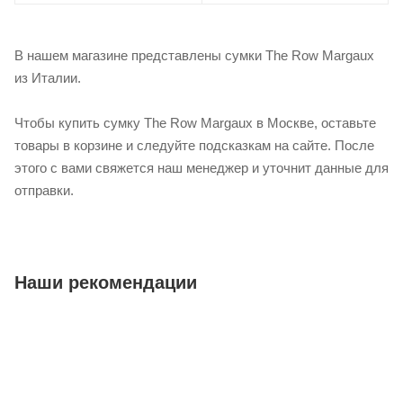
В нашем магазине представлены сумки The Row Margaux
из Италии.
Чтобы купить сумку The Row Margaux в Москве, оставьте
товары в корзине и следуйте подсказкам на сайте. После
этого с вами свяжется наш менеджер и уточнит данные для
отправки.
Наши рекомендации
Хит