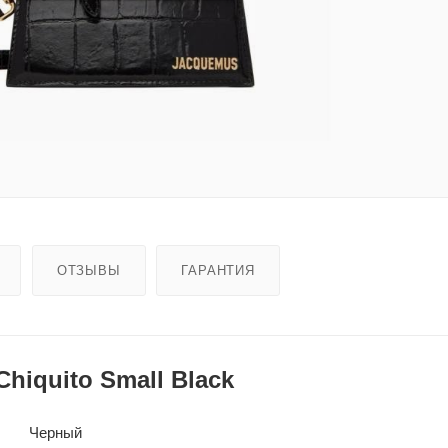
ОТЗЫВЫ
ГАРАНТИЯ
hiquito Small Black
Черный