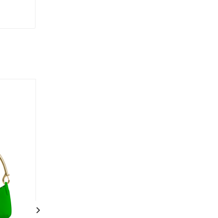
Новинка