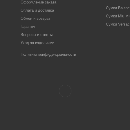
Оформление заказа
Сумки Balenc
Оплата и доставка
Сумки Miu Mi
Обмен и возврат
Сумки Versac
Гарантия
Вопросы и ответы
Уход за изделиями
Политика конфиденциальности