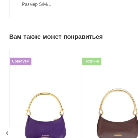
Размер S/M/L
Вам также может понравиться
Советуем
Новинка