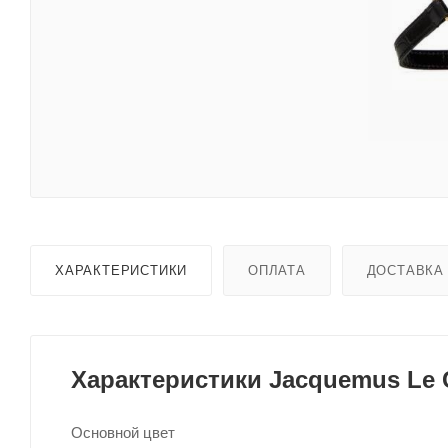
ХАРАКТЕРИСТИКИ
ОПЛАТА
ДОСТАВКА
Характеристики Jacquemus Le C
Основной цвет