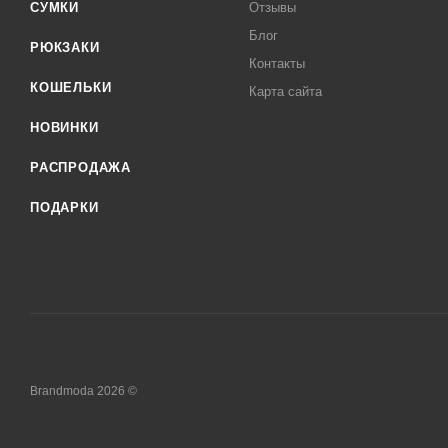
СУМКИ
Отзывы
Блог
РЮКЗАКИ
Контакты
КОШЕЛЬКИ
Карта сайта
НОВИНКИ
РАСПРОДАЖА
ПОДАРКИ
Brandmoda 2026 ©