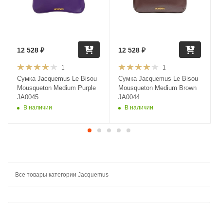
12 528
₽
12 528
₽
1
1
Сумка Jacquemus Le Bisou
Сумка Jacquemus Le Bisou
Mousqueton Medium Purple
Mousqueton Medium Brown
JA0045
JA0044
В наличии
В наличии
Все товары категории Jacquemus