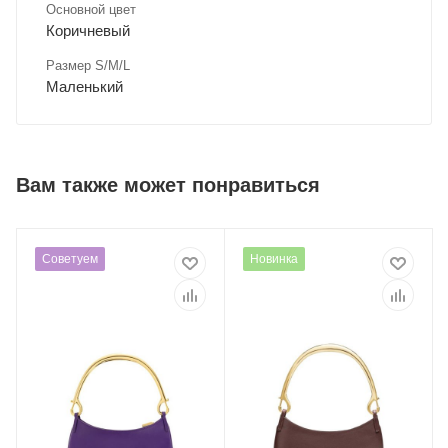
Основной цвет
Коричневый
Размер S/M/L
Маленький
Вам также может понравиться
Советуем
Новинка