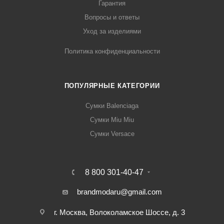
Гарантия
Вопросы и ответы
Уход за изделиями
Политика конфиденциальности
ПОПУЛЯРНЫЕ КАТЕГОРИИ
Сумки Balenciaga
Сумки Miu Miu
Сумки Versace
8 800 301-40-47
brandmodaru@gmail.com
г. Москва, Волоколамское Шоссе, д. 3