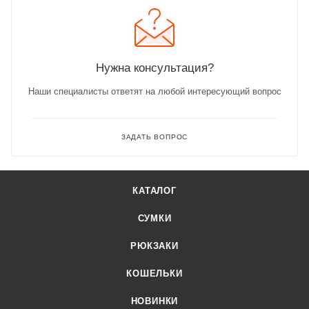
Нужна консультация?
Наши специалисты ответят на любой интересующий вопрос
ЗАДАТЬ ВОПРОС
КАТАЛОГ
СУМКИ
РЮКЗАКИ
КОШЕЛЬКИ
НОВИНКИ