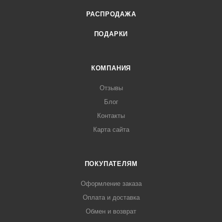
РАСПРОДАЖА
ПОДАРКИ
КОМПАНИЯ
Отзывы
Блог
Контакты
Карта сайта
ПОКУПАТЕЛЯМ
Оформление заказа
Оплата и доставка
Обмен и возврат