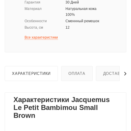
Гарантия
30 Дней
Материал
Натуральная кожа
100%
Особенности
Сменнный ремешок
Высота, см
12
Все характеристики
ХАРАКТЕРИСТИКИ
ОПЛАТА
ДОСТАВКА
Характеристики Jacquemus
Le Petit Bambimou Small
Brown