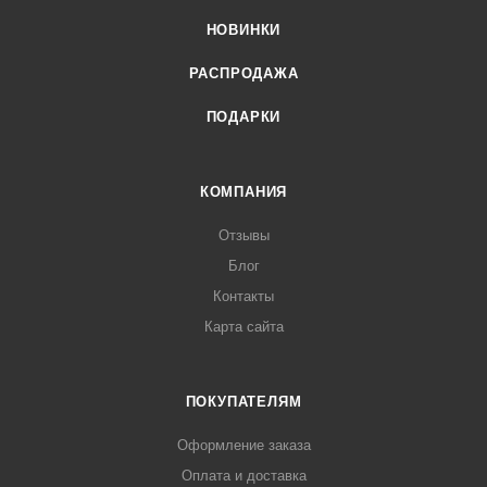
НОВИНКИ
РАСПРОДАЖА
ПОДАРКИ
КОМПАНИЯ
Отзывы
Блог
Контакты
Карта сайта
ПОКУПАТЕЛЯМ
Оформление заказа
Оплата и доставка