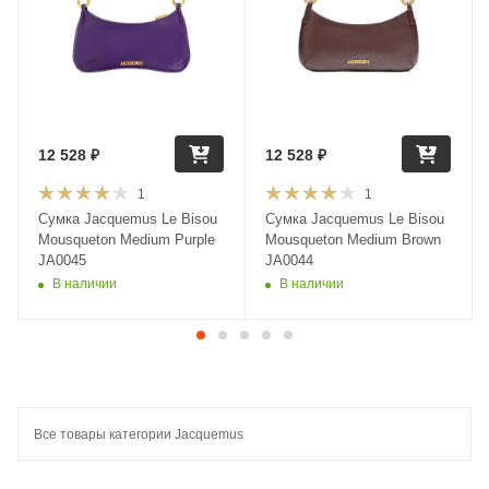
12 528
₽
12 528
₽
1
1
Сумка Jacquemus Le Bisou
Сумка Jacquemus Le Bisou
Mousqueton Medium Purple
Mousqueton Medium Brown
JA0045
JA0044
В наличии
В наличии
Все товары категории Jacquemus