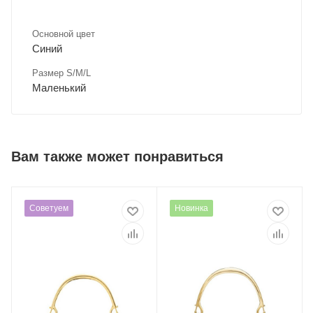
Основной цвет
Синий
Размер S/M/L
Маленький
Вам также может понравиться
Советуем
Новинка