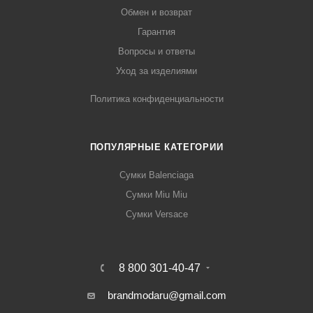
Обмен и возврат
Гарантия
Вопросы и ответы
Уход за изделиями
Политика конфиденциальности
ПОПУЛЯРНЫЕ КАТЕГОРИИ
Сумки Balenciaga
Сумки Miu Miu
Сумки Versace
8 800 301-40-47
brandmodaru@gmail.com