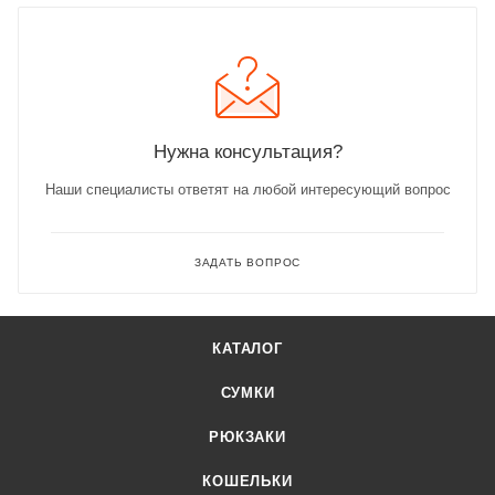
Нужна консультация?
Наши специалисты ответят на любой интересующий вопрос
ЗАДАТЬ ВОПРОС
КАТАЛОГ
СУМКИ
РЮКЗАКИ
КОШЕЛЬКИ