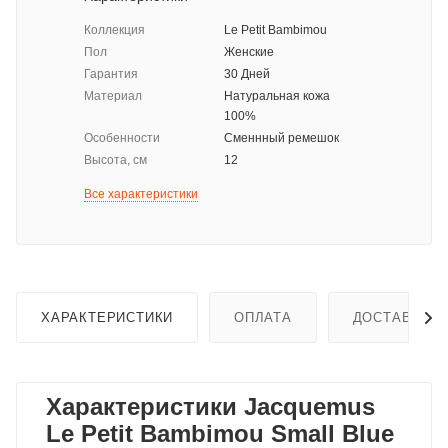
Коллекция
Le Petit Bambimou
Пол
Женские
Гарантия
30 Дней
Материал
Натуральная кожа
100%
Особенности
Сменнный ремешок
Высота, см
12
Все характеристики
ХАРАКТЕРИСТИКИ
ОПЛАТА
ДОСТАВКА
Характеристики Jacquemus
Le Petit Bambimou Small Blue