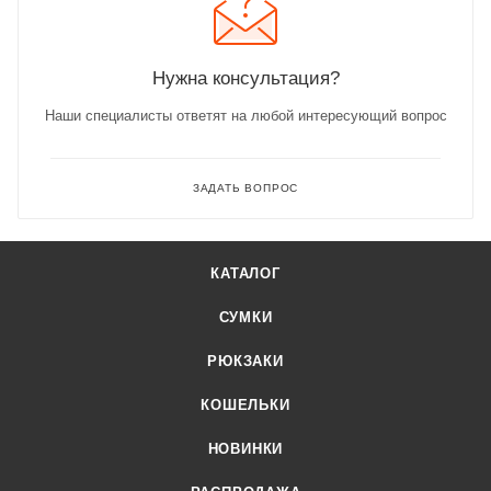
Нужна консультация?
Наши специалисты ответят на любой интересующий вопрос
ЗАДАТЬ ВОПРОС
КАТАЛОГ
СУМКИ
РЮКЗАКИ
КОШЕЛЬКИ
НОВИНКИ