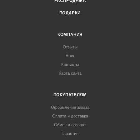
РАСПРОДАЖА
ПОДАРКИ
КОМПАНИЯ
Отзывы
Блог
Контакты
Карта сайта
ПОКУПАТЕЛЯМ
Оформление заказа
Оплата и доставка
Обмен и возврат
Гарантия