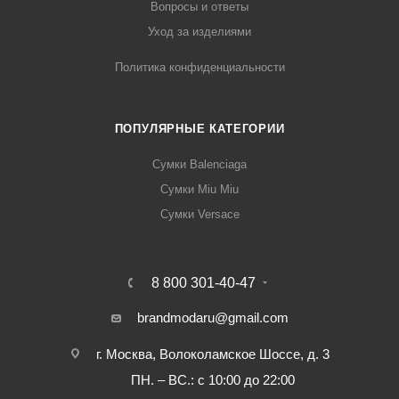
Вопросы и ответы
Уход за изделиями
Политика конфиденциальности
ПОПУЛЯРНЫЕ КАТЕГОРИИ
Сумки Balenciaga
Сумки Miu Miu
Сумки Versace
8 800 301-40-47
brandmodaru@gmail.com
г. Москва, Волоколамское Шоссе, д. 3
ПН. – ВС.: с 10:00 до 22:00