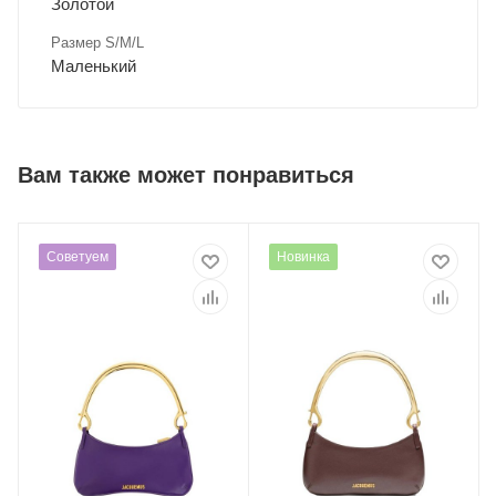
Золотой
Размер S/M/L
Маленький
Вам также может понравиться
Советуем
Новинка