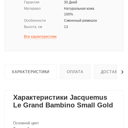
Гарантия
30 Дней
Материал
Натуральная кожа
100%
Особенности
Сменнный ремешок
Высота, см
13
Все характеристики
ХАРАКТЕРИСТИКИ
ОПЛАТА
ДОСТАВКА
Характеристики Jacquemus
Le Grand Bambino Small Gold
Основной цвет