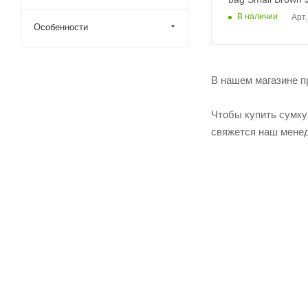
В наличии
Арт.
Особенности
В нашем магазине п
Чтобы купить сумку
свяжется наш менед