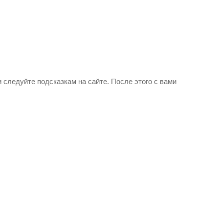
 следуйте подсказкам на сайте. После этого с вами