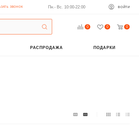
Пн.- Вс. 10:00-22:00
АЗАТЬ ЗВОНОК
ВОЙТИ
0
0
0
РАСПРОДАЖА
ПОДАРКИ