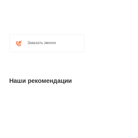
Заказать звонок
Наши рекомендации
Советуем